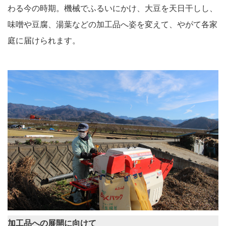
わる今の時期。機械でふるいにかけ、大豆を天日干しし、
味噌や豆腐、湯葉などの加工品へ姿を変えて、やがて各家
庭に届けられます。
加工品への展開に向けて