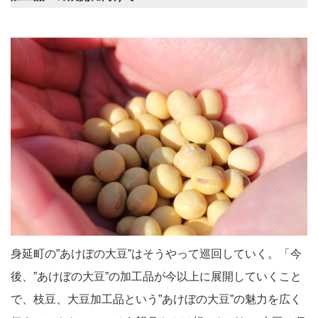
身延町の”あけぼの大豆”はそうやって巡回していく。「今
後、”あけぼの大豆”の加工品が今以上に展開していくこと
で、枝豆、大豆加工品という”あけぼの大豆”の魅力を広く