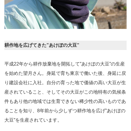
耕作地を広げてきた”あけぼの大豆”
平成22年から耕作放棄地を開拓して”あけぼの大豆”の生産
を始めた望月さん。身延で育ち東京で働いた後、身延に戻
り建設会社に入社。自分の育った地で価値の高い大豆が生
産されていること、そしてその大豆がこの地特有の気候条
件もあり他の地域では生育できない稀少性の高いものであ
ることを知り、8年前から少しずつ耕作地を広げ”あけぼの
大豆”を生産されています。