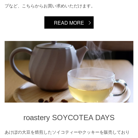
プなど、こちらからお買い求めいただけます。
READ MORE
roastery SOYCOTEA DAYS
roastery SOYCOTEA DAYS
あけぼの大豆を焙煎したソイコティーやクッキーを販売しており