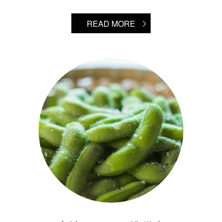
READ MORE