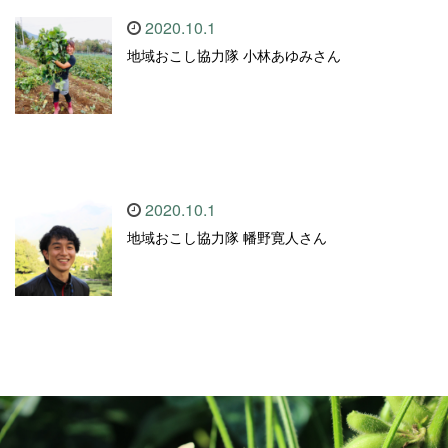
2020.10.1
地域おこし協力隊 小林あゆみさん
2020.10.1
地域おこし協力隊 幡野寛人さん