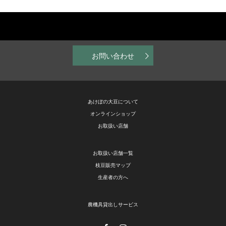
お問い合わせ
あけぼの大豆について
オンラインショップ
お取扱い店舗
お取扱い店舗一覧
枝豆販売マップ
生産者の方へ
農機具貸出しサービス
Facebook
Instagram