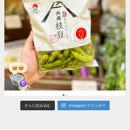
さらに読み込む
Instagram でフォロー