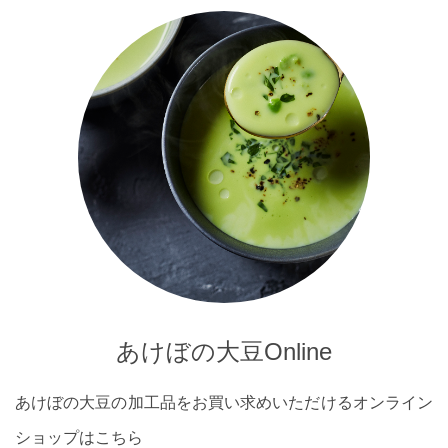
あけぼの大豆Online
あけぼの大豆の加工品をお買い求めいただけるオンライン
ショップはこちら