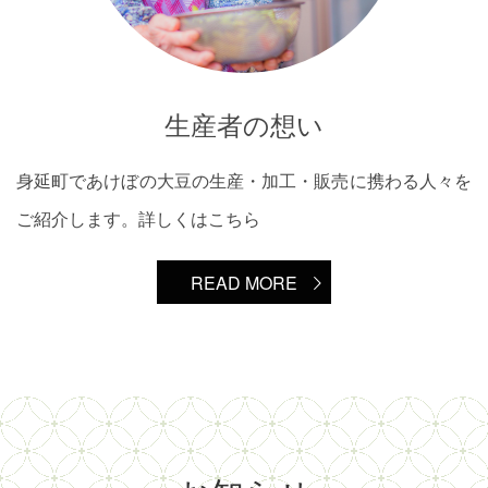
生産者の想い
身延町であけぼの大豆の生産・加工・販売に携わる人々を
ご紹介します。詳しくはこちら
READ MORE