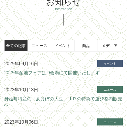
お知らせ
全ての記事
ニュース
イベント
商品
メディア
2025年09月16日
イベント
2025年産地フェアは 9会場にて開催いたします
2023年10月13日
ニュース
身延町特産の「あけぼの大豆」ＪＲの特急で運び都内販売
へ
2023年10月06日
ニュース