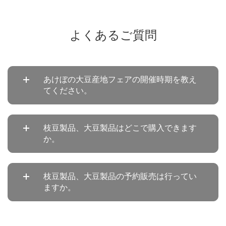
よくあるご質問
あけぼの大豆産地フェアの開催時期を教え
てください。
枝豆製品、大豆製品はどこで購入できます
か。
枝豆製品、大豆製品の予約販売は行ってい
ますか。