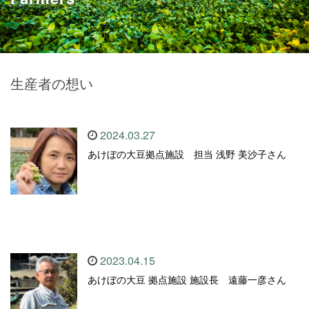
生産者の想い
2024.03.27
あけぼの大豆拠点施設 担当 浅野 美沙子さん
2023.04.15
あけぼの大豆 拠点施設 施設長 遠藤一彦さん