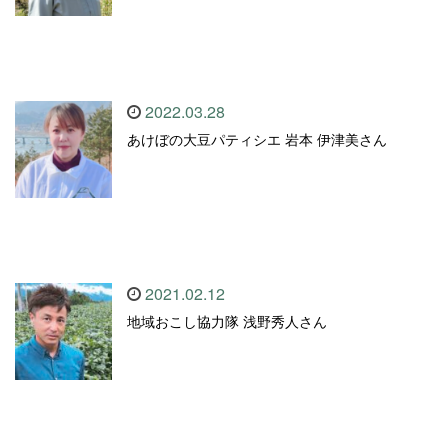
2022.03.28
あけぼの大豆パティシエ 岩本 伊津美さん
2021.02.12
地域おこし協力隊 浅野秀人さん