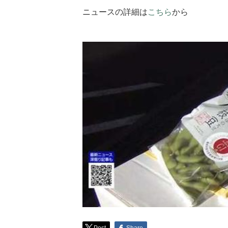
ニュースの詳細は
こちら
から