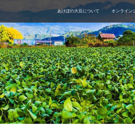
あけぼの大豆について
オンライン