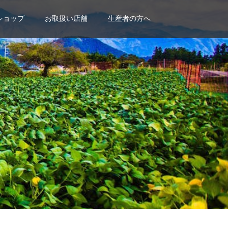
ショップ
お取扱い店舗
生産者の方へ