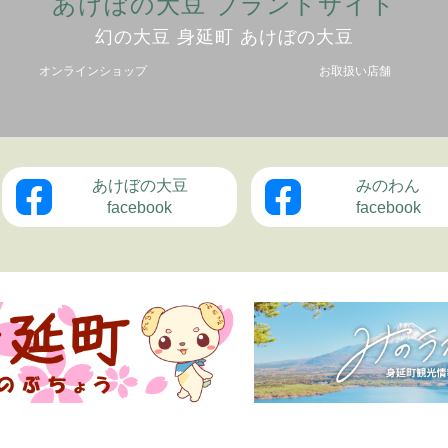
あけぼの大豆 ブランドサイト
幻の大豆 身延町 あけぼの大豆
オンラインショップ
お取扱い店舗
あけぼの大豆
みのわん
facebook
facebook