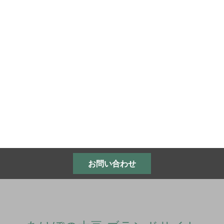
お問い合わせ