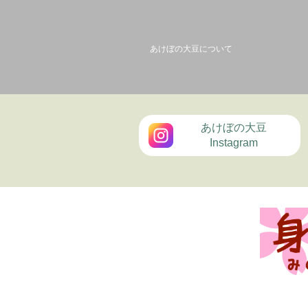
あけぼの大豆について
あけぼの大豆
Instagram